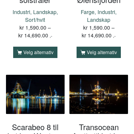
Industri, Landskap,
Farge, Industri,
Sort/hvit
Landskap
kr
1,590.00
–
kr
1,590.00
–
kr
14,690.00
kr
14,690.00
,-
,-
Velg alternativ
Velg alternativ
Scarabeo 8 til
Transocean