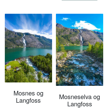
Mosnes og
Mosneselva og
Langfoss
Langfoss