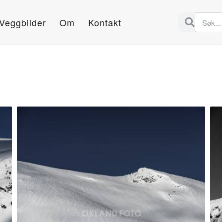
Veggbilder
Om
Kontakt