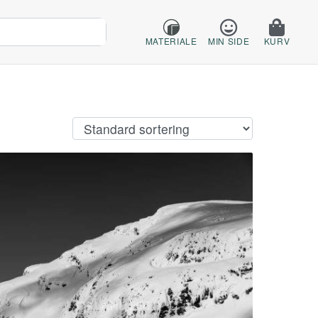
MATERIALE
MIN SIDE
KURV