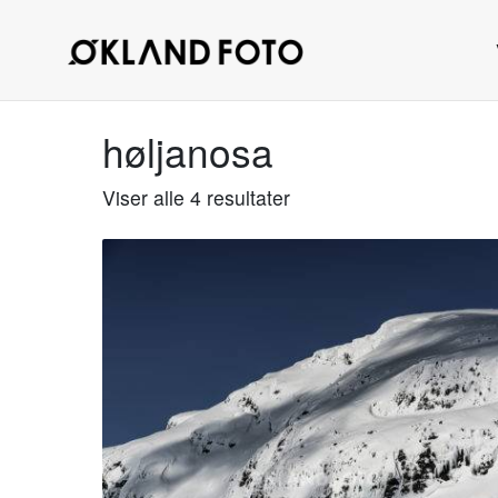
høljanosa
Viser alle 4 resultater