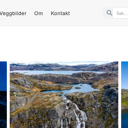
Veggbilder
Om
Kontakt