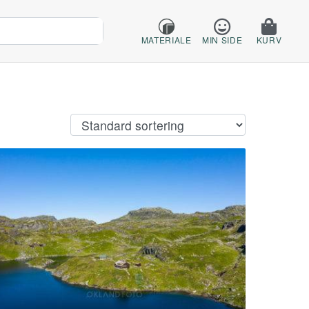
MATERIALE
MIN SIDE
KURV