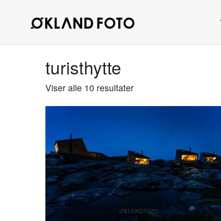
turisthytte
Viser alle 10 resultater