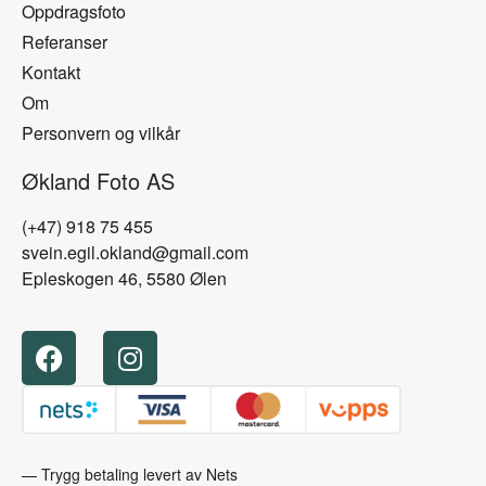
Oppdragsfoto
Referanser
Kontakt
Om
Personvern og vilkår
Økland Foto AS
(+47) 918 75 455
svein.egil.okland@gmail.com
Epleskogen 46, 5580 Ølen
— Trygg betaling levert av Nets