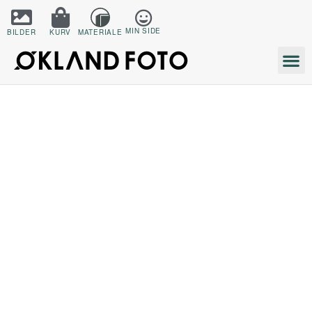
MIN SIDE
BILDER
KURV
MATERIALE