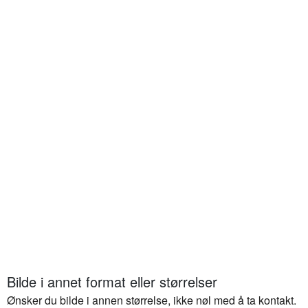
Bilde i annet format eller størrelser
Ønsker du bilde i annen størrelse, ikke nøl med å ta kontakt.