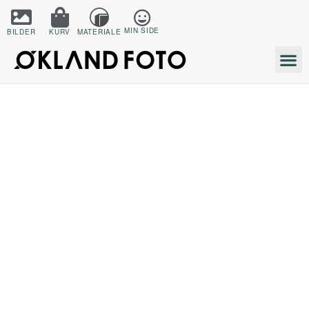
MIN SIDE
BILDER
KURV
MATERIALE