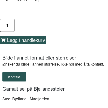
Legg i handlekurv
Bilde i annet format eller størrelser
Ønsker du bilde i annen størrelse, ikke nøl med å ta kontakt.
Kontakt
Gamalt sel på Bjellandsstølen
Sted: Bjelland i Åkrafjorden