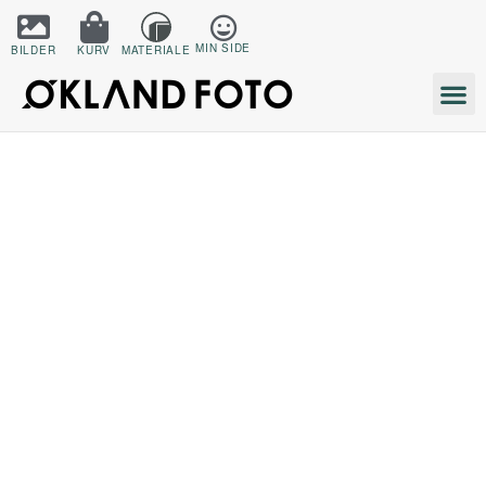
MIN SIDE
BILDER
KURV
MATERIALE