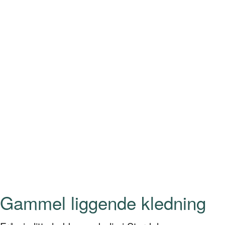
Gammel liggende kledning