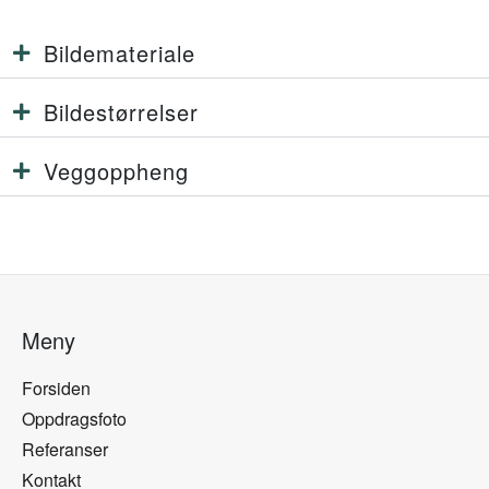
Bildemateriale
Bildestørrelser
Veggoppheng
Meny
Forsiden
Oppdragsfoto
Referanser
Kontakt