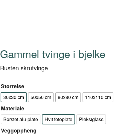
Gammel tvinge i bjelke
Rusten skrutvinge
Størrelse
30x30 cm
50x50 cm
80x80 cm
110x110 cm
Materiale
Børstet alu-plate
Hvit fotoplate
Pleksiglass
Veggoppheng