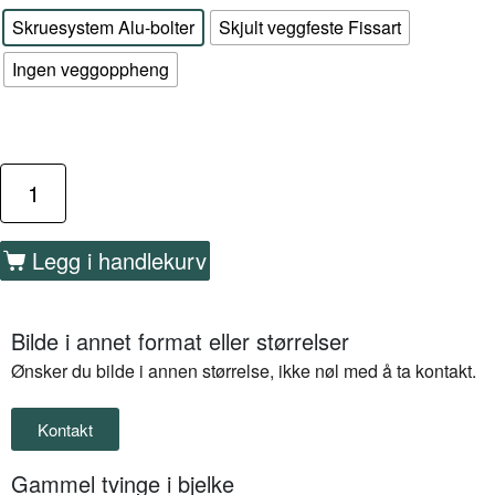
Skruesystem Alu-bolter
Skjult veggfeste Fissart
Ingen veggoppheng
Legg i handlekurv
Bilde i annet format eller størrelser
Ønsker du bilde i annen størrelse, ikke nøl med å ta kontakt.
Kontakt
Gammel tvinge i bjelke