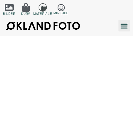
MIN SIDE
BILDER
KURV
MATERIALE