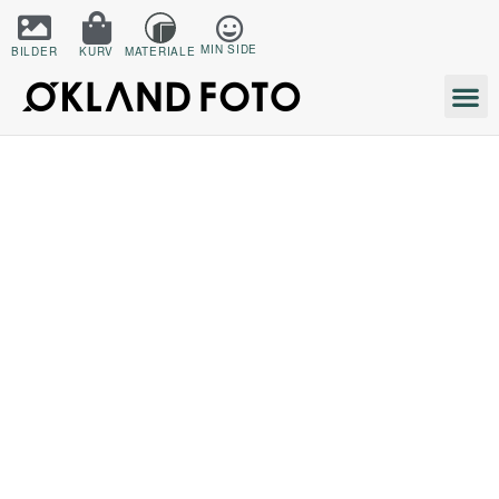
MIN SIDE
BILDER
KURV
MATERIALE