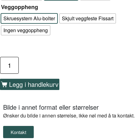
Veggoppheng
Skruesystem Alu-bolter
Skjult veggfeste Fissart
Ingen veggoppheng
Legg i handlekurv
Bilde i annet format eller størrelser
Ønsker du bilde i annen størrelse, ikke nøl med å ta kontakt.
Kontakt