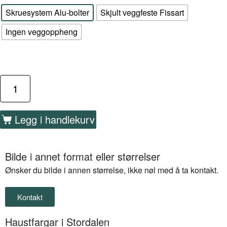
Skruesystem Alu-bolter
Skjult veggfeste Fissart
Ingen veggoppheng
Legg i handlekurv
Bilde i annet format eller størrelser
Ønsker du bilde i annen størrelse, ikke nøl med å ta kontakt.
Kontakt
Haustfargar i Stordalen