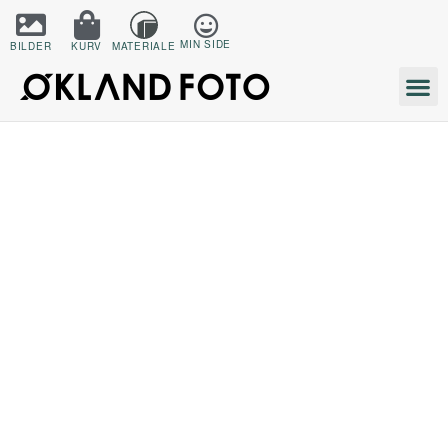
MIN SIDE
BILDER
KURV
MATERIALE