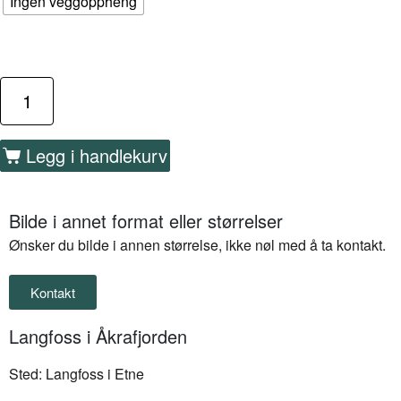
Ingen veggoppheng
Legg i handlekurv
Bilde i annet format eller størrelser
Ønsker du bilde i annen størrelse, ikke nøl med å ta kontakt.
Kontakt
Langfoss i Åkrafjorden
Sted: Langfoss i Etne