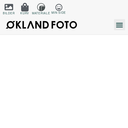
MIN SIDE
BILDER
KURV
MATERIALE