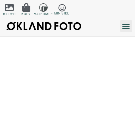
MIN SIDE
BILDER
KURV
MATERIALE