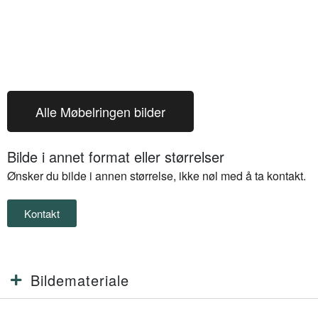
Alle Møbelringen bilder
Bilde i annet format eller størrelser
Ønsker du bilde i annen størrelse, ikke nøl med å ta kontakt.
Kontakt
Bildemateriale