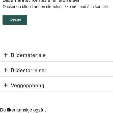
Ønsker du bilde i annen størrelse, ikke nøl med å ta kontakt.
Kontakt
Bildemateriale
Bildestørrelser
Veggoppheng
Du liker kanskje også…