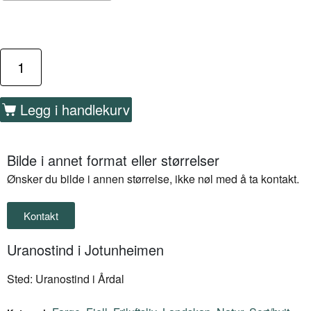
Legg i handlekurv
Bilde i annet format eller størrelser
Ønsker du bilde i annen størrelse, ikke nøl med å ta kontakt.
Kontakt
Uranostind i Jotunheimen
Sted: Uranostind i Årdal