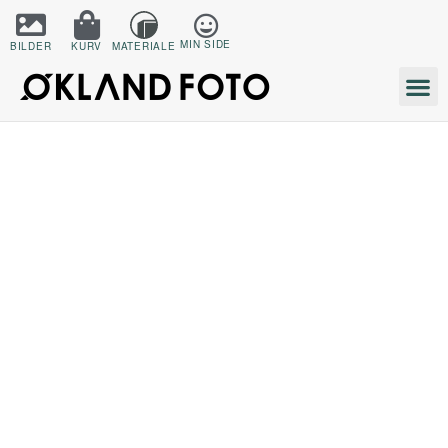
MIN SIDE
BILDER
KURV
MATERIALE