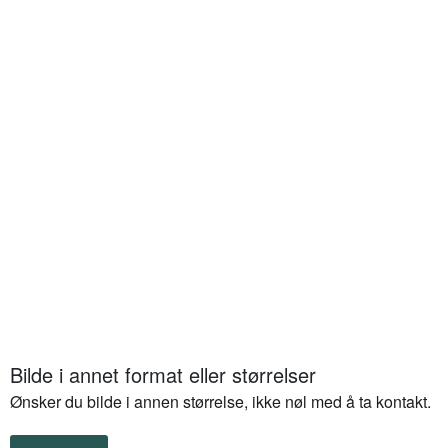
Bilde i annet format eller størrelser
Ønsker du bilde i annen størrelse, ikke nøl med å ta kontakt.