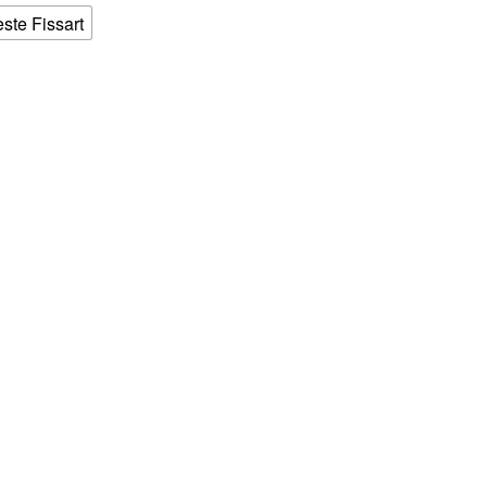
este Fissart