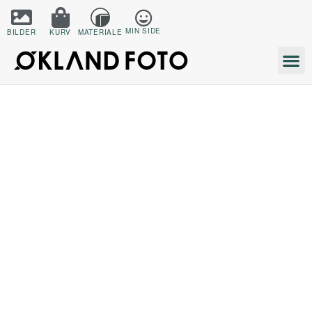
MIN SIDE
BILDER
KURV
MATERIALE