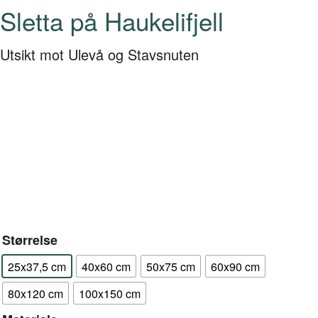
Sletta på Haukelifjell
Utsikt mot Ulevå og Stavsnuten
Størrelse
25x37,5 cm
40x60 cm
50x75 cm
60x90 cm
80x120 cm
100x150 cm