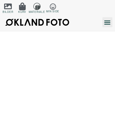
MIN SIDE
BILDER
KURV
MATERIALE