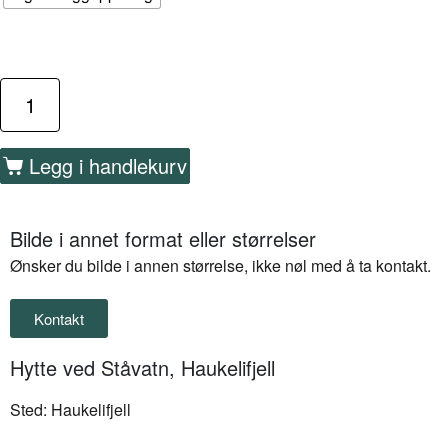
Legg i handlekurv
Bilde i annet format eller størrelser
Ønsker du bilde i annen størrelse, ikke nøl med å ta kontakt.
Kontakt
Hytte ved Ståvatn, Haukelifjell
Sted: Haukelifjell