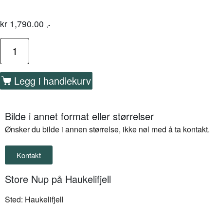
kr
1,790.00
,-
Legg i handlekurv
Bilde i annet format eller størrelser
Ønsker du bilde i annen størrelse, ikke nøl med å ta kontakt.
Kontakt
Store Nup på Haukelifjell
Sted: Haukelifjell