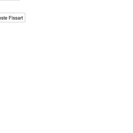
este Fissart