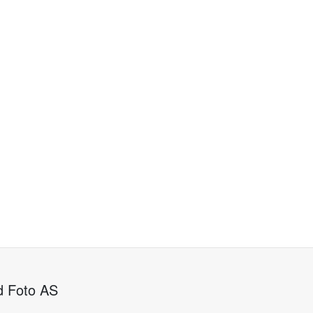
d Foto AS