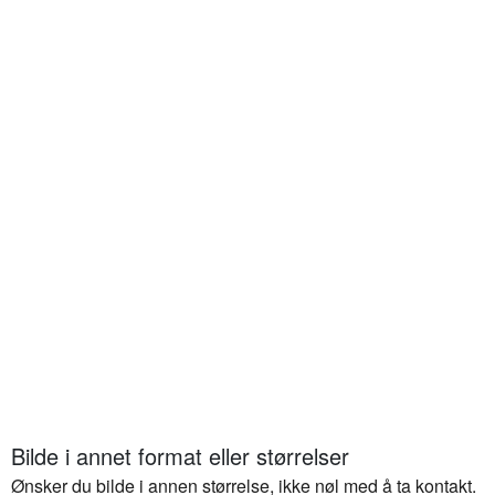
Bilde i annet format eller størrelser
Ønsker du bilde i annen størrelse, ikke nøl med å ta kontakt.