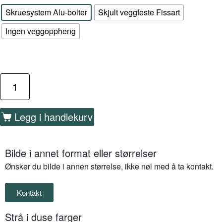
Skruesystem Alu-bolter
Skjult veggfeste Fissart
Ingen veggoppheng
Legg i handlekurv
Bilde i annet format eller størrelser
Ønsker du bilde i annen størrelse, ikke nøl med å ta kontakt.
Kontakt
Strå i duse farger