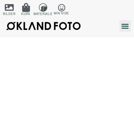
MIN SIDE
BILDER
KURV
MATERIALE