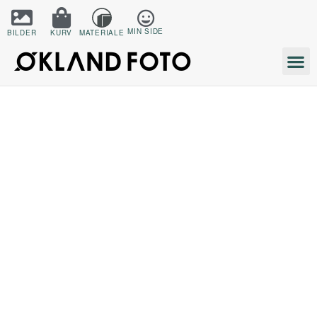
MIN SIDE
BILDER
KURV
MATERIALE