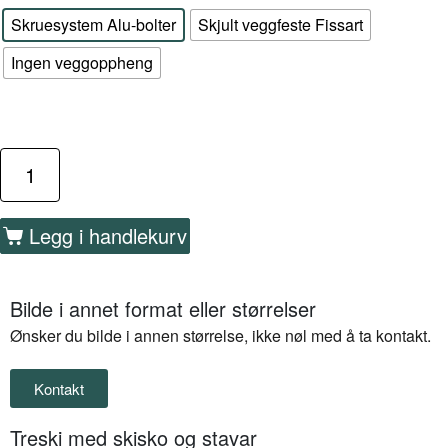
Skruesystem Alu-bolter
Skjult veggfeste Fissart
Ingen veggoppheng
Legg i handlekurv
Bilde i annet format eller størrelser
Ønsker du bilde i annen størrelse, ikke nøl med å ta kontakt.
Kontakt
Treski med skisko og stavar