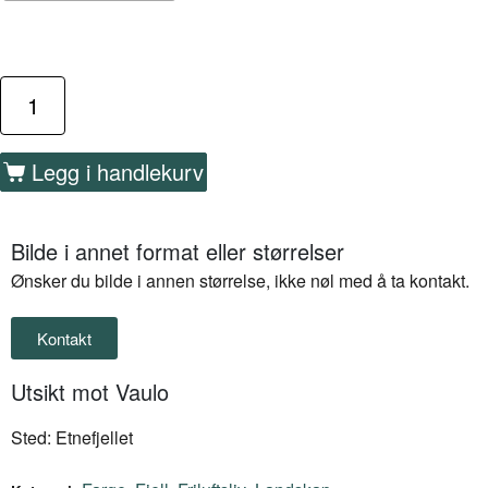
Legg i handlekurv
Bilde i annet format eller størrelser
Ønsker du bilde i annen størrelse, ikke nøl med å ta kontakt.
Kontakt
Utsikt mot Vaulo
Sted: Etnefjellet