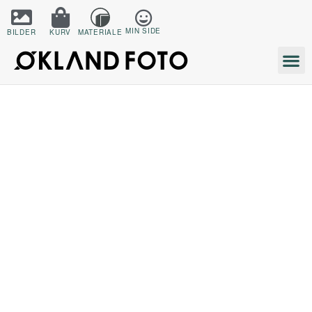
MIN SIDE
BILDER
KURV
MATERIALE