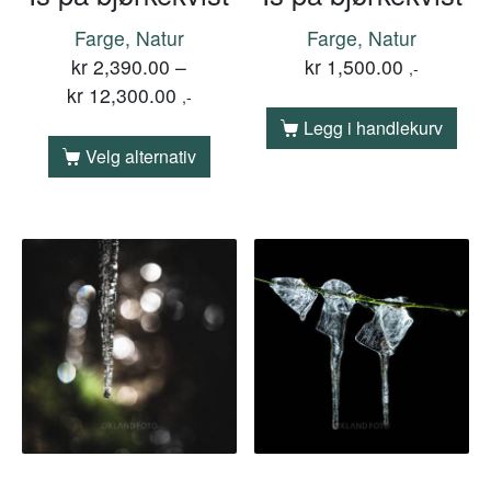
Farge, Natur
Farge, Natur
kr
2,390.00
–
kr
1,500.00
,-
kr
12,300.00
,-
Legg i handlekurv
Velg alternativ