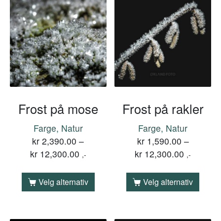
Frost på mose
Frost på rakler
Farge, Natur
Farge, Natur
kr
2,390.00
–
kr
1,590.00
–
kr
12,300.00
kr
12,300.00
,-
,-
Velg alternativ
Velg alternativ