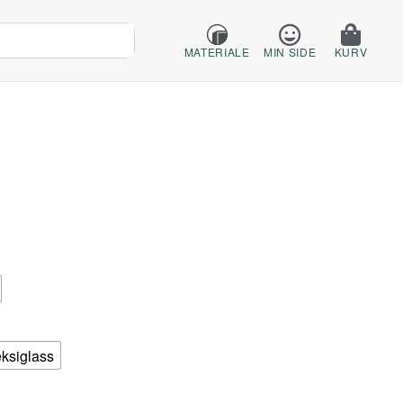
MATERIALE
MIN SIDE
KURV
eksiglass