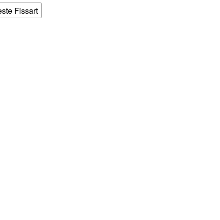
este Fissart