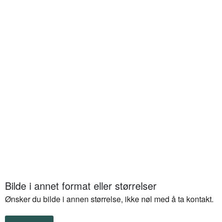
Bilde i annet format eller størrelser
Ønsker du bilde i annen størrelse, ikke nøl med å ta kontakt.