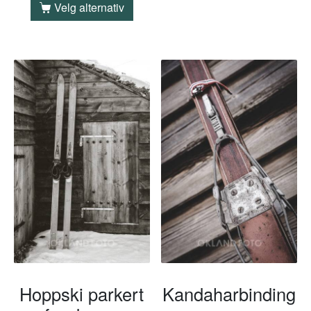
Velg alternativ
Hoppski parkert
Kandaharbinding