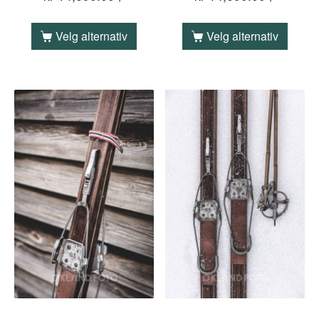
Velg alternativ
Velg alternativ