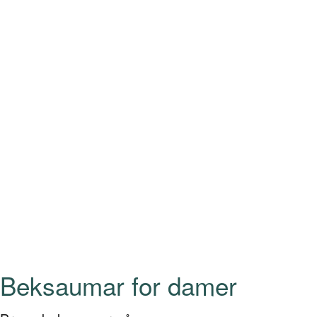
Beksaumar for damer