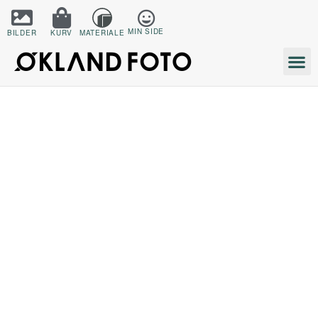
MIN SIDE
BILDER
KURV
MATERIALE