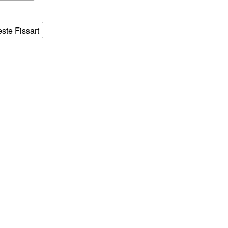
este Fissart