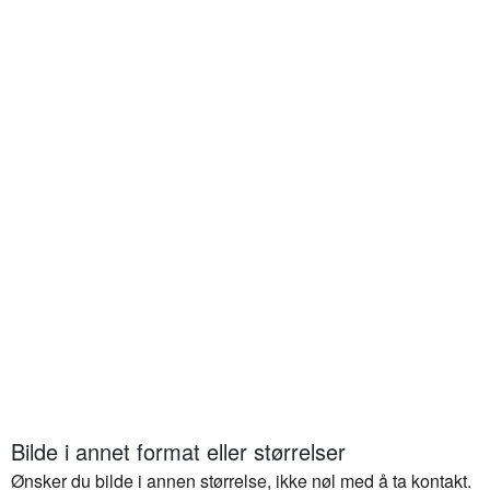
Bilde i annet format eller størrelser
Ønsker du bilde i annen størrelse, ikke nøl med å ta kontakt.