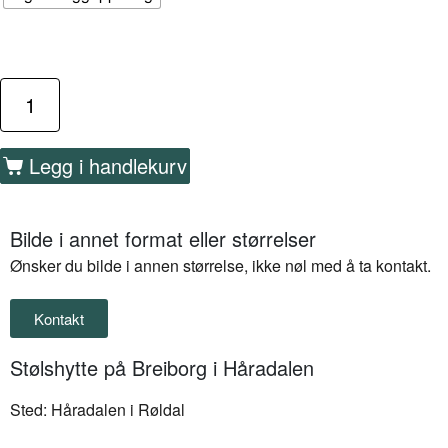
Legg i handlekurv
Bilde i annet format eller størrelser
Ønsker du bilde i annen størrelse, ikke nøl med å ta kontakt.
Kontakt
Stølshytte på Breiborg i Håradalen
Sted: Håradalen i Røldal