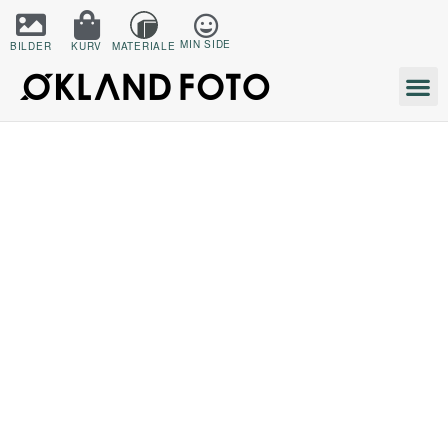
MIN SIDE
BILDER
KURV
MATERIALE