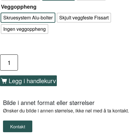
Veggoppheng
Skruesystem Alu-bolter
Skjult veggfeste Fissart
Ingen veggoppheng
Legg i handlekurv
Bilde i annet format eller størrelser
Ønsker du bilde i annen størrelse, ikke nøl med å ta kontakt.
Kontakt