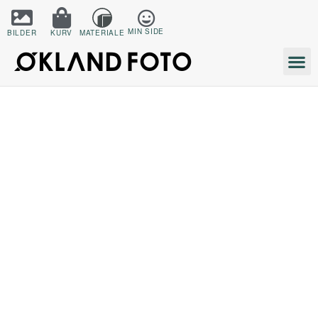
MIN SIDE
BILDER
KURV
MATERIALE